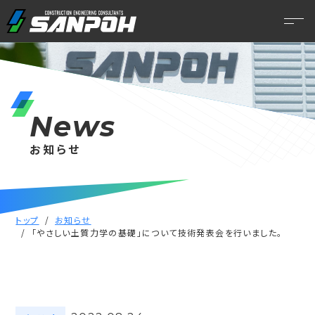
News
お知らせ
トップ
お知らせ
「やさしい土質力学の基礎」について技術発表会を行いました。