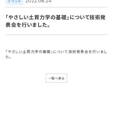
イベント
2022.08.24
「やさしい土質力学の基礎」について技術発
表会を行いました。
「やさしい土質力学の基礎」について技術発表会を行いまし
た。
一覧へ戻る