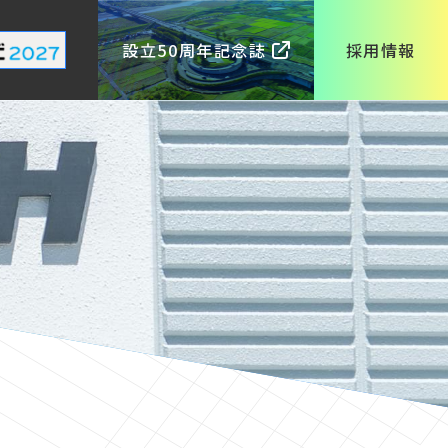
設立50周年記念誌
採用情報