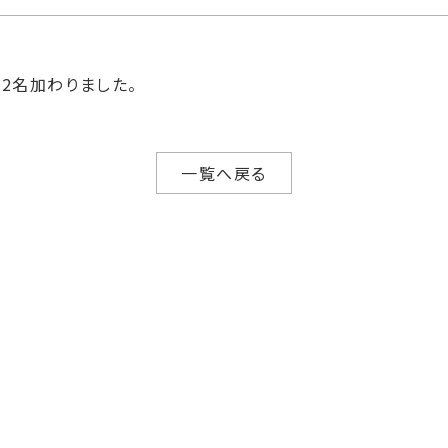
2名加わりました。
一覧へ戻る