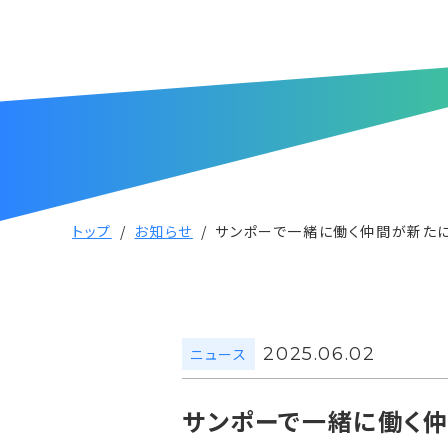
トップ
お知らせ
サンポーで一緒に働く仲間が新たに
2025.06.02
ニュース
サンポーで一緒に働く仲