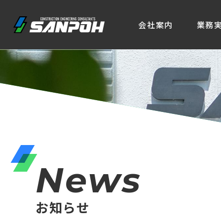
会社案内
業務
News
お知らせ