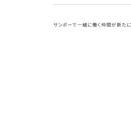
サンポーで一緒に働く仲間が新たに