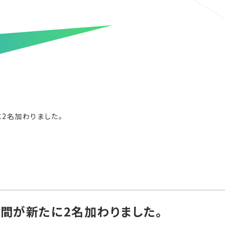
2名加わりました。
間が新たに2名加わりました。