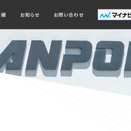
実績
お知らせ
お問い合わせ