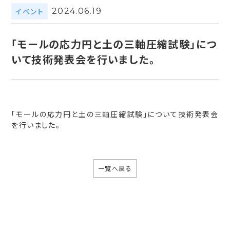
イベント
2024.06.19
「モールの応力円と土の三軸圧縮試験」につ
いて技術発表会を行いました。
「モールの応力円と土の三軸圧縮試験」について技術発表会
を行いました。
一覧へ戻る