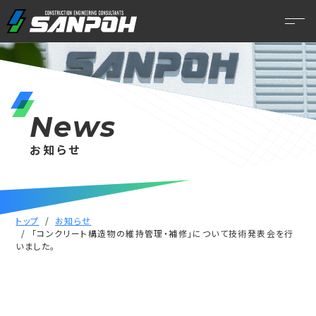
News
お知らせ
トップ
お知らせ
「コンクリート構造物の維持管理・補修」について技術発表会を行
いました。