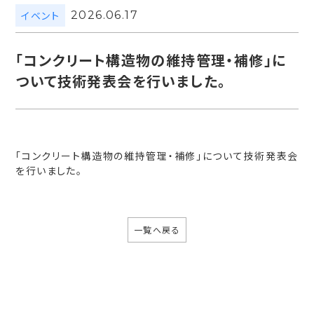
イベント
2026.06.17
「コンクリート構造物の維持管理・補修」に
ついて技術発表会を行いました。
「コンクリート構造物の維持管理・補修」について技術発表会
を行いました。
一覧へ戻る